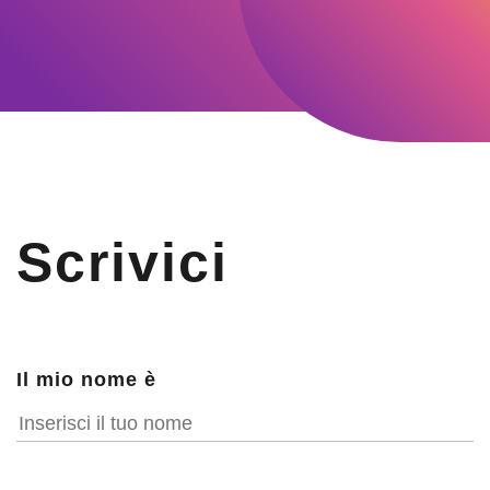
Scrivici
Il mio nome è