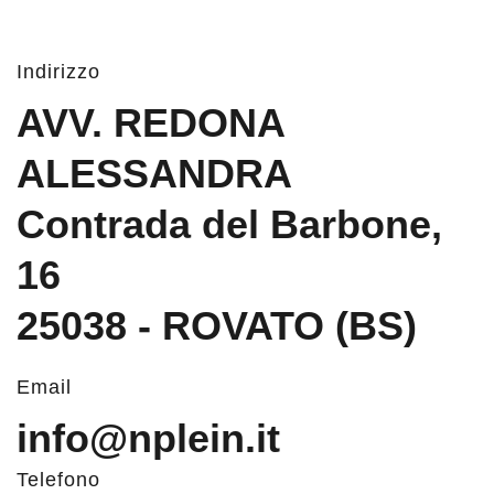
Indirizzo
AVV. REDONA
ALESSANDRA
Contrada del Barbone,
16
25038 - ROVATO (BS)
Email
info@nplein.it
Telefono