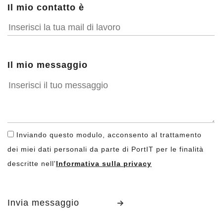
Il mio contatto è
Il mio messaggio
Inviando questo modulo, acconsento al trattamento
dei miei dati personali da parte di PortIT per le finalità
descritte nell'
Informativa sulla privacy