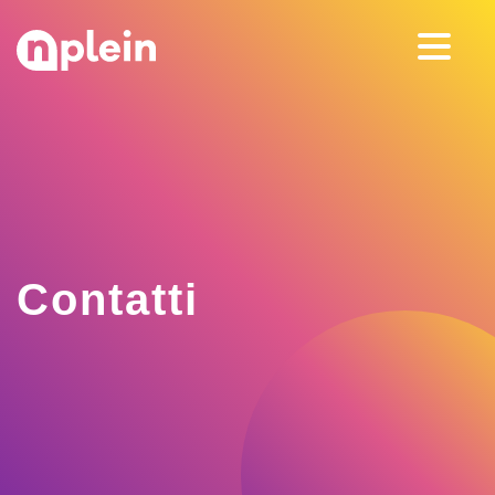
Contatti