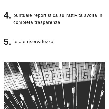
puntuale reportistica sull’attività svolta in
completa trasparenza
totale riservatezza