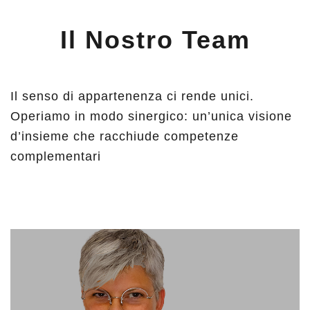
Il Nostro Team
Il senso di appartenenza ci rende unici.
Operiamo in modo sinergico: un’unica visione
d’insieme che racchiude competenze
complementari