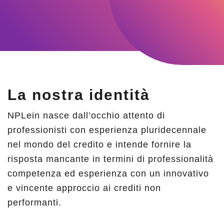
La nostra identità
NPLein nasce dall’occhio attento di
professionisti con esperienza pluridecennale
nel mondo del credito e intende fornire la
risposta mancante in termini di professionalità
competenza ed esperienza con un innovativo
e vincente approccio ai crediti non
performanti.