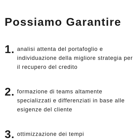
Possiamo Garantire
analisi attenta del portafoglio e
individuazione della migliore strategia per
il recupero del credito
formazione di teams altamente
specializzati e differenziati in base alle
esigenze del cliente
ottimizzazione dei tempi