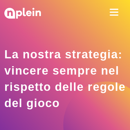
La nostra strategia:
vincere sempre nel
rispetto delle regole
del gioco